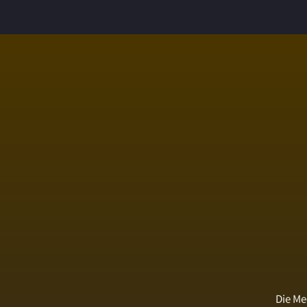
Die Me