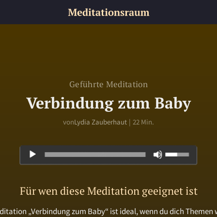
Geführte Meditation
Verbindung zum Baby
von
Lydia Zauberhaut
|
22 Min.
Für wen diese Meditation geeignet ist
ditation „Verbindung zum Baby“ ist ideal, wenn du dich Themen w