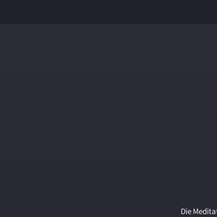
Die Medita