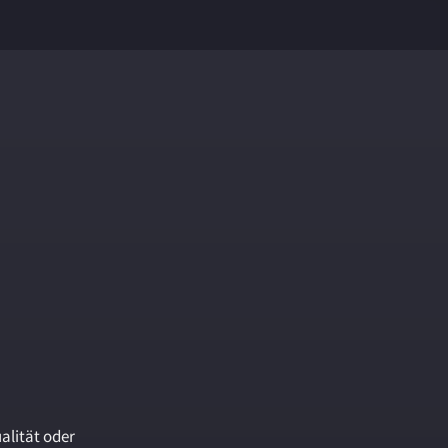
alität oder