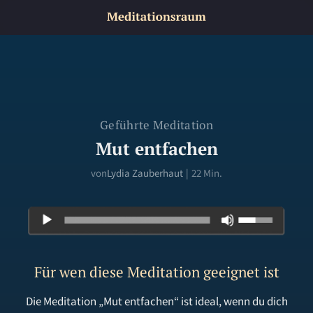
Geführte Meditation
Mut entfachen
von
Lydia Zauberhaut
|
22 Min.
Für wen diese Meditation geeignet ist
Die Meditation „Mut entfachen“ ist ideal, wenn du dich