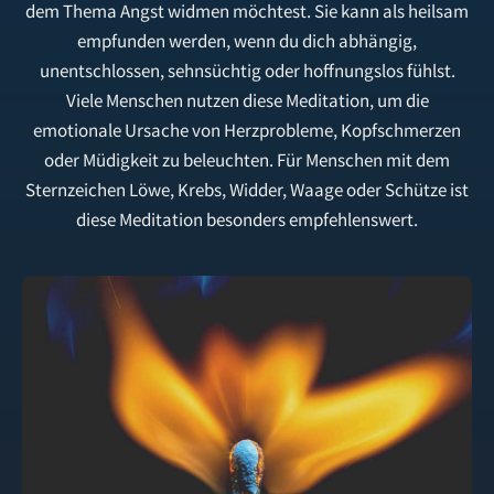
dem Thema Angst widmen möchtest. Sie kann als heilsam
empfunden werden, wenn du dich abhängig,
unentschlossen, sehnsüchtig oder hoffnungslos fühlst.
Viele Menschen nutzen diese Meditation, um die
emotionale Ursache von Herzprobleme, Kopfschmerzen
oder Müdigkeit zu beleuchten. Für Menschen mit dem
Sternzeichen Löwe, Krebs, Widder, Waage oder Schütze ist
diese Meditation besonders empfehlenswert.