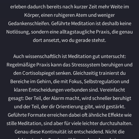
erleben dadurch bereits nach kurzer Zeit mehr Weite im
Körper, einen ruhigeren Atem und weniger
Gedankenschleifen. Geführte Meditation ist deshalb keine
Notlösung, sondern eine alltagstaugliche Praxis, die genau
dort ansetzt, wo du gerade stehst.
Auch wissenschaftlich ist Meditation gut untersucht:
Regelmäßige Praxis kann das Stresssystem beruhigen und
den Cortisolspiegel senken. Gleichzeitig trainierst du
Bereiche im Gehirn, die mit Fokus, Selbstregulation und
klaren Entscheidungen verbunden sind. Vereinfacht
gesagt: Der Teil, der Alarm macht, wird schneller beruhigt
und der Teil, der dir Orientierung gibt, wird gestärkt.
Geführte Formate erreichen dabei oft ähnliche Effekte wie
stille Meditation, sind aber für viele leichter durchzuhalten.
Genau diese Kontinuität ist entscheidend. Nicht die