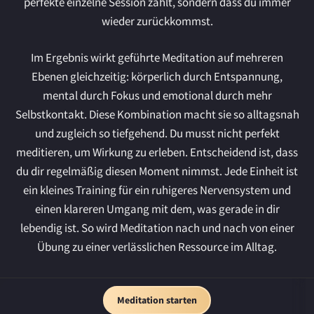
perfekte einzelne Session zählt, sondern dass du immer
wieder zurückkommst.
Im Ergebnis wirkt geführte Meditation auf mehreren
Ebenen gleichzeitig: körperlich durch Entspannung,
mental durch Fokus und emotional durch mehr
Selbstkontakt. Diese Kombination macht sie so alltagsnah
und zugleich so tiefgehend. Du musst nicht perfekt
meditieren, um Wirkung zu erleben. Entscheidend ist, dass
du dir regelmäßig diesen Moment nimmst. Jede Einheit ist
ein kleines Training für ein ruhigeres Nervensystem und
einen klareren Umgang mit dem, was gerade in dir
lebendig ist. So wird Meditation nach und nach von einer
Übung zu einer verlässlichen Ressource im Alltag.
Meditation starten