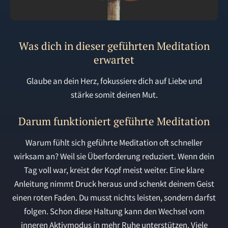
Was dich in dieser
geführten Meditation
erwartet
Glaube an dein Herz, fokussiere dich auf Liebe und
stärke somit deinen Mut.
Darum funktioniert geführte Meditation
Warum fühlt sich geführte Meditation oft schneller
wirksam an? Weil sie Überforderung reduziert. Wenn dein
Tag voll war, kreist der Kopf meist weiter. Eine klare
Anleitung nimmt Druck heraus und schenkt deinem Geist
einen roten Faden. Du musst nichts leisten, sondern darfst
folgen. Schon diese Haltung kann den Wechsel vom
inneren Aktivmodus in mehr Ruhe unterstützen. Viele